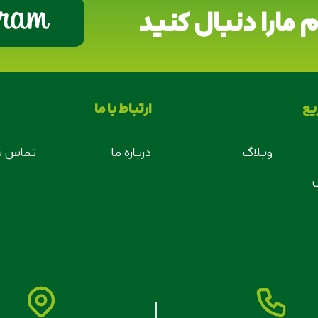
 مارا دنبال کنید
ع
ارتباط با ما
وبلاگ
درباره ما
تماس با