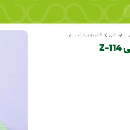
بیمارستانی
اقلام داخل کیف بیمار
Z-