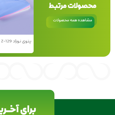
محصولات مرتبط
مشاهده همه محصولات
پتوی نوزاد Z-129
برای آخــر