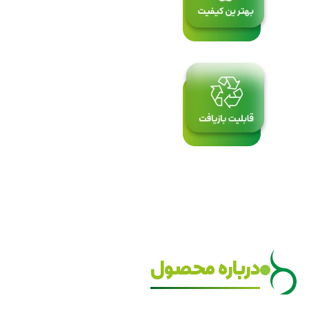
درباره محصول