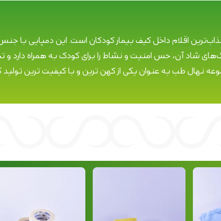
 عروسکی، یکی از جذاب‌ترین اقلام داخل کیف بیمار کودکان است. این دم
عه نهال طب به عنوان یکی از کهن ترین و با کیفیت ترین تولید 