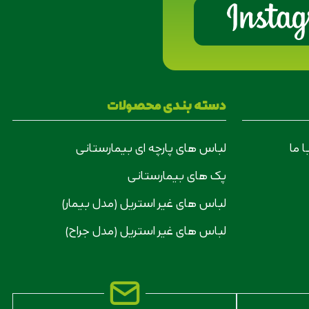
دسته بندی محصولات
 ما
لباس های پارچه ای بیمارستانی
پک های بیمارستانی
لباس های غیر استریل (مدل بیمار)
لباس های غیر استریل (مدل جراح)