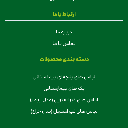
ارتباط با ما
درباره ما
تماس با ما
دسته بندی محصولات
لباس های پارچه ای بیمارستانی
پک های بیمارستانی
لباس های غیر استریل (مدل بیمار)
لباس های غیر استریل (مدل جراح)