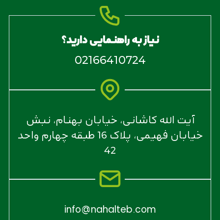
نیاز به راهنمایی دارید؟
02166410724
آیت الله کاشانی، خیابان بهنام، نبش
خیابان فهیمی، پلاک 16 طبقه چهارم واحد
42
info@nahalteb.com