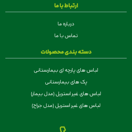
ارتباط با ما
درباره ما
تماس با ما
دسته بندی محصولات
لباس های پارچه ای بیمارستانی
پک های بیمارستانی
لباس های غیر استریل (مدل بیمار)
لباس های غیر استریل (مدل جراح)