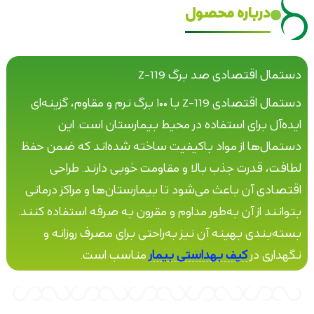
درباره محصول
دستمال اقتصادی صد برگ Z-119
دستمال اقتصادی Z-119 با ۱۰۰ برگ نرم و مقاوم، گزینه‌ای
ایده‌آل برای استفاده در محیط بیمارستان است. این
دستمال‌ها از مواد باکیفیت ساخته شده‌اند که ضمن حفظ
لطافت، قدرت جذب بالا و مقاومت خوبی دارند. طراحی
اقتصادی آن باعث می‌شود تا بیمارستان‌ها و مراکز درمانی
بتوانند از آن به‌طور مداوم و مقرون به صرفه استفاده کنند.
بسته‌بندی بهینه آن نیز به‌راحتی برای مصرف روزانه و
نگهداری در
کیف بهداشتی بیمار
مناسب است.