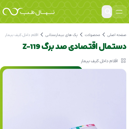
صفحه اصلی
محصولات
پک های بیمارستانی
اقلام داخل کیف بیمار
دستمال اقتصادی صد برگ Z-119
اقلام داخل کیف بیمار