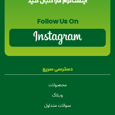
اینستاگرام مارا دنبال کنید
Follow Us On
دسترسی سریع
محصولات
وبلاگ
سوالات متداول