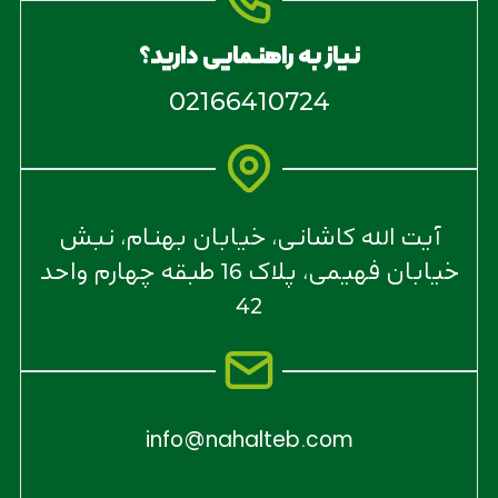
نیاز به راهنمایی دارید؟
02166410724
آیت الله کاشانی، خیابان بهنام، نبش
خیابان فهیمی، پلاک 16 طبقه چهارم واحد
42
info@nahalteb.com