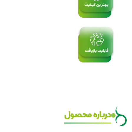
درباره محصول