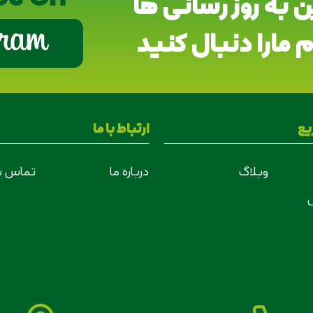
ین به روز رسانی ها
 مارا دنبال کنید
ع
ارتباط با ما
وبلاگ
درباره ما
تماس با