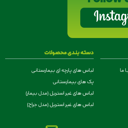
دسته بندی محصولات
 ما
لباس های پارچه ای بیمارستانی
پک های بیمارستانی
لباس های غیر استریل (مدل بیمار)
لباس های غیر استریل (مدل جراح)