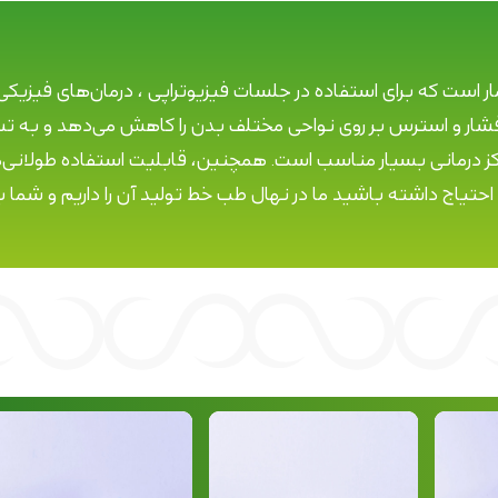
 ضروری داخل کیف بیمار است که برای استفاده در جلسات فیزیوتراپی ، درمان‌
ر و استرس بر روی نواحی مختلف بدن را کاهش می‌دهد و به تسکی
 مراکز درمانی بسیار مناسب است. همچنین، قابلیت استفاده طولانی