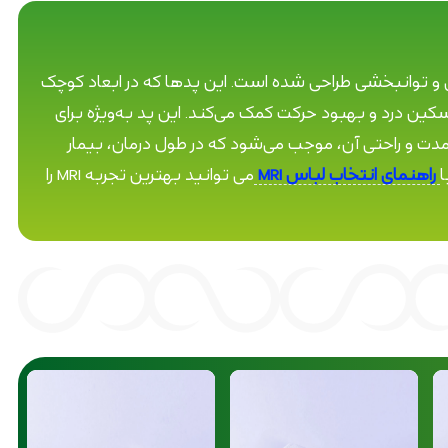
های فیزیکی و توانبخشی طراحی شده است. این پدها که در ابعاد کوچک
ن درد و بهبود حرکت کمک می‌کند. این پد به‌ویژه برای
‌مدت و راحتی آن، موجب می‌شود که در طول درمان، بیمار
راهنمای انتخاب لباس MRI
می توانید بهترین تجربه MRI را