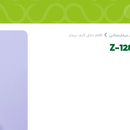
بیمارستانی
اقلام داخل کیف بیمار