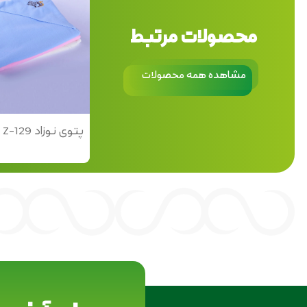
محصولات مرتبط
مشاهده همه محصولات
پتوی نوزاد Z-129