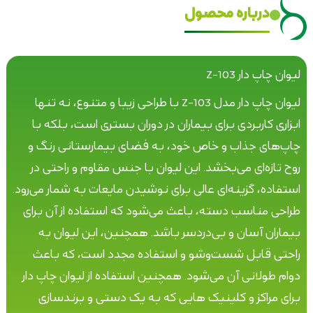
درباره محصول
لیوان چاپ دار Z-103
لیوان چاپ دار مدل Z-103 با طراحی زیبا و متنوع، نه تنها
ابزاری کاربردی برای بیماران در دوران بستری است، بلکه با
چاپ‌های جذاب و خاص خود، به فضای بیمارستانی رنگ و
روح تازه‌ای می‌بخشد. این لیوان با جنس مقاوم و راحتی در
استفاده، گزینه‌ای عالی برای نوشیدن مایعات به شمار می‌رود.
طراحی مناسب دسته، باعث می‌شود که استفاده از آن برای
بیماران آسان و بی‌دردسر باشد. همچنین، این لیوان به
راحتی قابل شست‌وشو و استفاده مجدد است، که باعث
دوام طولانی آن می‌شود. همچنین استفاده از لیوان چاپ دار
برای مراکز و کلینیک هایی که به یک دستی و برندسازی