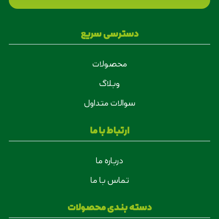
دسترسی سریع
محصولات
وبلاگ
سوالات متداول
ارتباط با ما
درباره ما
تماس با ما
دسته بندی محصولات