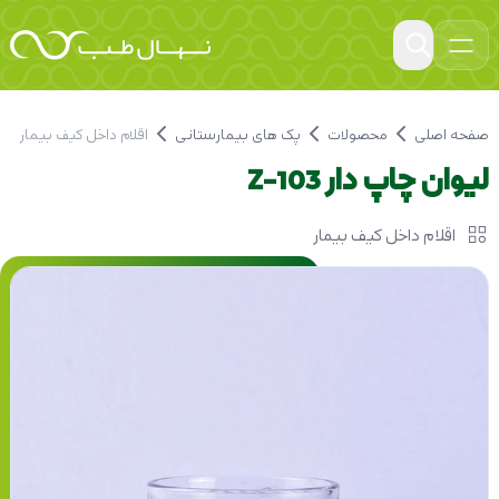
صفحه اصلی
محصولات
پک های بیمارستانی
اقلام داخل کیف بیمار
لیوان چاپ دار Z-103
اقلام داخل کیف بیمار