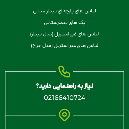
لباس های پارچه ای بیمارستانی
پک های بیمارستانی
لباس های غیر استریل (مدل بیمار)
لباس های غیر استریل (مدل جراح)
نیاز به راهنمایی دارید؟
02166410724