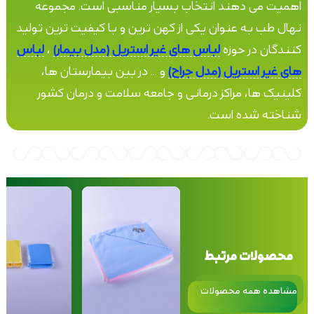
اهمیت می دهند انتخاب بسیار مناسبی است. مجموعه
نهال طب به عنوان یکی از کهن ترین و با کیفیت ترین تولید
کنندگان در حوزه
لباس های غیر استریل (مدل بیمار)
،
لباس
های غیر استریل (مدل جراح)
و ... در بین بیمارستان ها،
کلینیک ها، مراکز درمانی و جامعه سلامت و درمان کشور
شناخته شده است.
محصولات مرتبط
مشاهده همه محصولات