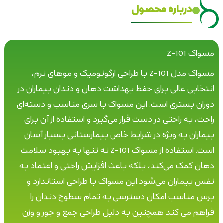
درباره محصول
مسواک Z-101
مسواک مدل Z-101 با طراحی ارگونومیک و موهای نرم،
انتخابی عالی برای حفظ بهداشت دهان و دندان بیماران در
دوران بستری است. این مسواک با سری مناسب و دسته‌ای
راحت، به راحتی در دست قرار می‌گیرد و استفاده از آن برای
بیماران به ویژه در شرایط خاص بیمارستانی بسیار آسان
است. استفاده از مسواک Z-101 نه تنها به بهبود سلامت
دهان کمک می‌کند، بلکه باعث افزایش راحتی و اعتماد به
نفس بیماران می‌شود.این مسواک با طراحی استاندارد و
برس مناسب امکان دسترسی به تمام سطوح دندان را
فراهم می کند همچنین به دلیل طراحی جمع و جور و وزن