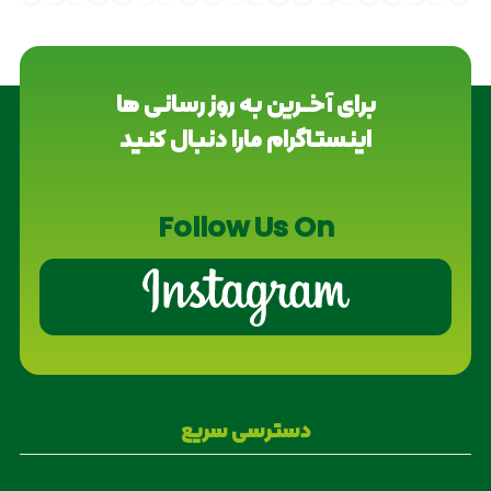
برای آخــرین به روز رسانی ها
اینستاگرام مارا دنبال کنید
Follow Us On
دسترسی سریع