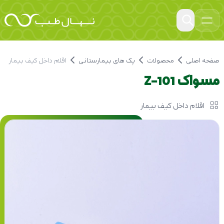
صفحه اصلی
محصولات
پک های بیمارستانی
اقلام داخل کیف بیمار
مسواک Z-101
اقلام داخل کیف بیمار