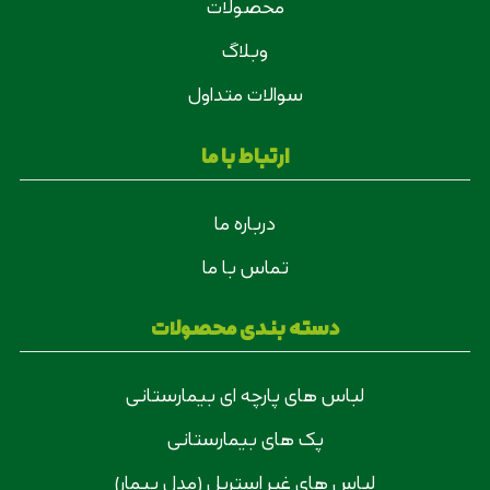
محصولات
وبلاگ
سوالات متداول
ارتباط با ما
درباره ما
تماس با ما
دسته بندی محصولات
لباس های پارچه ای بیمارستانی
پک های بیمارستانی
لباس های غیر استریل (مدل بیمار)