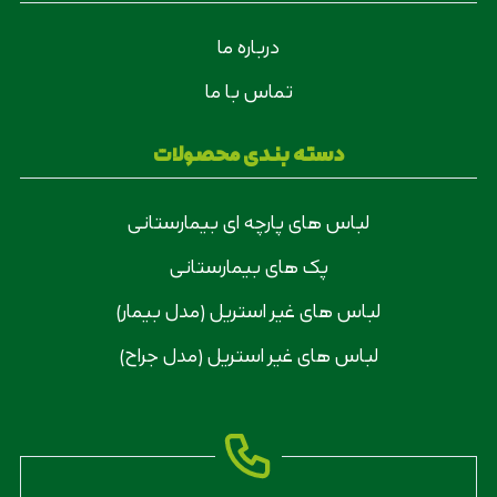
درباره ما
تماس با ما
دسته بندی محصولات
لباس های پارچه ای بیمارستانی
پک های بیمارستانی
لباس های غیر استریل (مدل بیمار)
لباس های غیر استریل (مدل جراح)