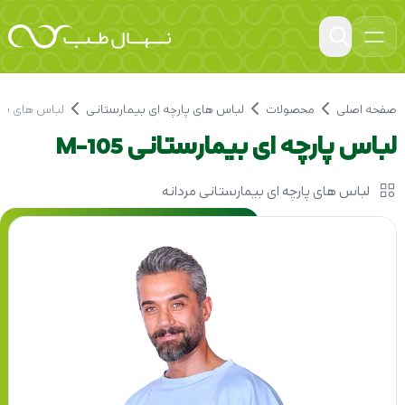
صفحه اصلی
محصولات
لباس های پارچه ای بیمارستانی
لباس های پار
لباس پارچه ای بیمارستانی M-105
لباس های پارچه ای بیمارستانی مردانه