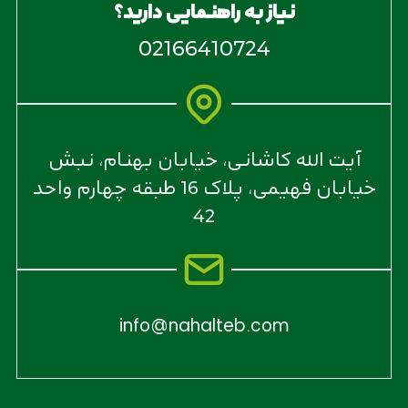
نیاز به راهنمایی دارید؟
02166410724
آیت الله کاشانی، خیابان بهنام، نبش
خیابان فهیمی، پلاک 16 طبقه چهارم واحد
42
info@nahalteb.com