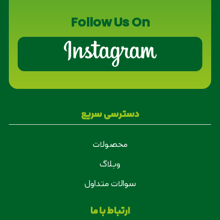
Follow Us On
دسترسی سریع
محصولات
وبلاگ
سوالات متداول
ارتباط با ما