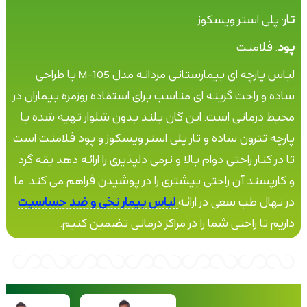
تار
: پلی استر ویسکوز
پود
: فلامنت
لباس پارچه ای بیمارستانی مردانه مدل M-105 با طراحی
ساده و راحت گزینه ای مناسب برای استفاده روزمره بیماران در
محیط درمانی است. این گان بلند بدون شلوار تهیه شده با
پارچه تترون ساده و تار پلی استر ویسکوز و پود فلامنت است
تا در کنار راحتی دوام بالا و نرمی دلپذیری را ارائه دهد یقه گرد
و کارپسند آن راحتی بیشتری را در پوشیدن فراهم می کند. ما
در نهال طب سعی در ارائه
لباس بیمار نخی و ضد حساسیت
داریم تا راحتی شما را در مراکز درمانی تضمین کنیم.