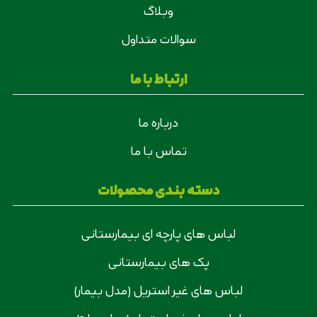
وبلاگ
سوالات متداول
ارتباط با ما
درباره ما
تماس با ما
دسته بندی محصولات
لباس های پارچه ای بیمارستانی
پک های بیمارستانی
لباس های غیر استریل (مدل بیمار)