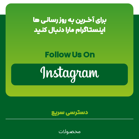
برای آخــرین به روز رسانی ها
اینستاگرام مارا دنبال کنید
Follow Us On
دسترسی سریع
محصولات