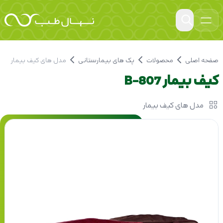
صفحه اصلی
محصولات
پک های بیمارستانی
مدل های کیف بیمار
کیف بیمار B-807
مدل های کیف بیمار