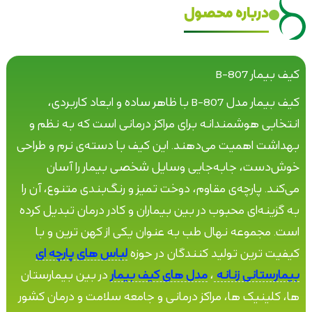
درباره محصول
کیف بیمار B-807
کیف بیمار مدل B-807 با ظاهر ساده و ابعاد کاربردی،
انتخابی هوشمندانه برای مراکز درمانی است که به نظم و
بهداشت اهمیت می‌دهند. این کیف با دسته‌ی نرم و طراحی
خوش‌دست، جابه‌جایی وسایل شخصی بیمار را آسان
می‌کند. پارچه‌ی مقاوم، دوخت تمیز و رنگ‌بندی متنوع، آن را
به گزینه‌ای محبوب در بین بیماران و کادر درمان تبدیل کرده
است. مجموعه نهال طب به عنوان یکی از کهن ترین و با
کیفیت ترین تولید کنندگان در حوزه
لباس های پارچه ای
بیمارستانی زنانه
،
مدل های کیف بیمار
در بین بیمارستان
ها، کلینیک ها، مراکز درمانی و جامعه سلامت و درمان کشور