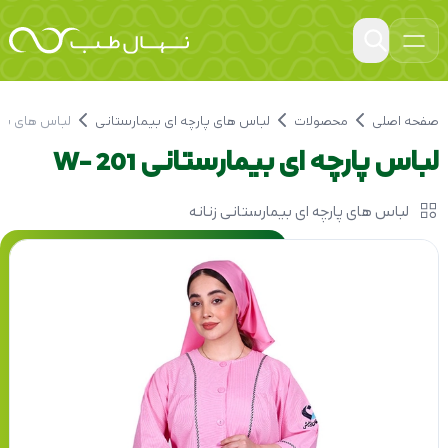
صفحه اصلی
محصولات
لباس های پارچه ای بیمارستانی
لباس های پار
لباس پارچه ای بیمارستانی W- 201
لباس های پارچه ای بیمارستانی زنانه