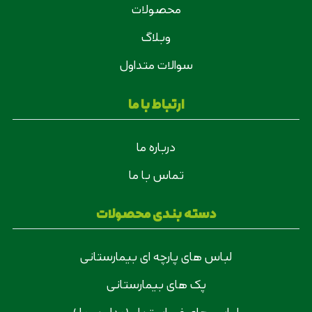
محصولات
وبلاگ
سوالات متداول
ارتباط با ما
درباره ما
تماس با ما
دسته بندی محصولات
لباس های پارچه ای بیمارستانی
پک های بیمارستانی
لباس های غیر استریل (مدل بیمار)