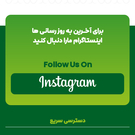
برای آخــرین به روز رسانی ها
اینستاگرام مارا دنبال کنید
Follow Us On
دسترسی سریع