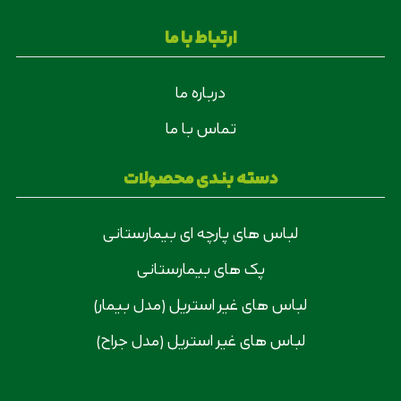
ارتباط با ما
درباره ما
تماس با ما
دسته بندی محصولات
لباس های پارچه ای بیمارستانی
پک های بیمارستانی
لباس های غیر استریل (مدل بیمار)
لباس های غیر استریل (مدل جراح)