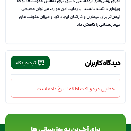
اجرای روش‌های بهداشتی دقیق برای کاهش عفونت‌ها توجه
ویژه‌ای داشته باشند. با رعایت این موارد، می‌توان محیطی
ایمن‌تر برای بیماران و کارکنان ایجاد کرد و میزان عفونت‌های
بیمارستانی را کاهش داد.
دیدگاه کاربران
ثبت دیدگاه
خطایی در دریافت اطلاعات رخ داده است
برای آخــرین به روز رسانی ها