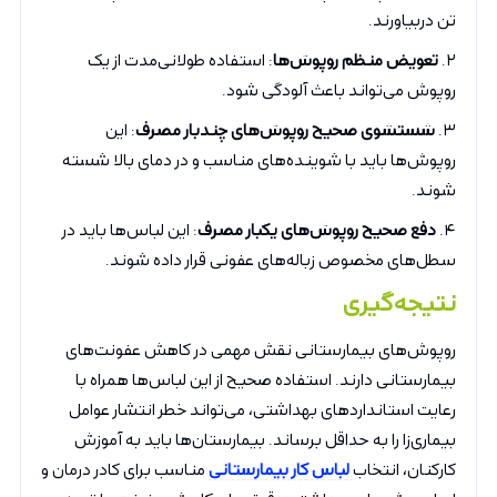
تن دربیاورند.
۲.
تعویض منظم روپوش‌ها
: استفاده طولانی‌مدت از یک
روپوش می‌تواند باعث آلودگی شود.
۳.
شستشوی صحیح روپوش‌های چندبار مصرف
: این
روپوش‌ها باید با شوینده‌های مناسب و در دمای بالا شسته
شوند.
۴.
دفع صحیح روپوش‌های یکبار مصرف
: این لباس‌ها باید در
سطل‌های مخصوص زباله‌های عفونی قرار داده شوند.
نتیجه‌گیری
روپوش‌های بیمارستانی نقش مهمی در کاهش عفونت‌های
بیمارستانی دارند. استفاده صحیح از این لباس‌ها همراه با
رعایت استانداردهای بهداشتی، می‌تواند خطر انتشار عوامل
بیماری‌زا را به حداقل برساند. بیمارستان‌ها باید به آموزش
کارکنان، انتخاب
لباس کار بیمارستانی
مناسب برای کادر درمان و