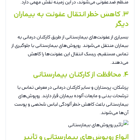
منظم ضدعفونی می‌شوند، در این زمینه نقش مهمی دارد.
۳
.
کاهش خطر انتقال عفونت به بیماران
دیگر
بسیاری از عفونت‌های بیمارستانی از طریق کارکنان درمانی به
بیماران منتقل می‌شوند. روپوش‌های بیمارستانی با جلوگیری از
تماس مستقیم، ریسک انتقال این عفونت‌ها را کاهش
می‌دهند.
۴
.
محافظت از کارکنان بیمارستانی
پزشکان، پرستاران و سایر کارکنان درمانی در معرض تماس با
ترشحات بدنی و مایعات آلوده بیماران قرار دارند. روپوش‌های
بیمارستانی باعث کاهش خطر آلودگی لباس شخصی و پوست
آن‌ها می‌شوند.
انواع روپوش‌های بیمارستانی و تأثیر