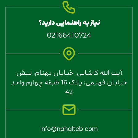
نیاز به راهنمایی دارید؟
02166410724
آیت الله کاشانی، خیابان بهنام، نبش
خیابان فهیمی، پلاک 16 طبقه چهارم واحد
42
info@nahalteb.com