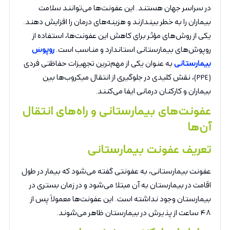
در سراسر جهان هستند. این عفونت‌ها می‌توانند سلامت
بیماران را به خطر بیندازند و هزینه‌های درمان را افزایش دهند.
یکی از روش‌های مؤثر برای کاهش این عفونت‌ها، استفاده از
روپوش‌های بیمارستانی استاندارد و مناسب است.
روپوش‌
بیمارستانی
به عنوان یکی از مهم‌ترین تجهیزات حفاظتی فردی
(PPE)، نقش کلیدی در جلوگیری از انتقال میکروب‌ها بین
بیماران و کارکنان درمانی ایفا می‌کنند.
عفونت‌های بیمارستانی و راه‌های انتقال
آن‌ها
تعریف عفونت بیمارستانی
عفونت بیمارستانی، به عفونتی گفته می‌شود که بیمار در طول
اقامت در بیمارستان به آن مبتلا می‌شود و در زمان بستری در
بیمارستان وجود نداشته است. این عفونت‌ها معمولاً پس از
۴۸ ساعت از پذیرش در بیمارستان ظاهر می‌شوند.