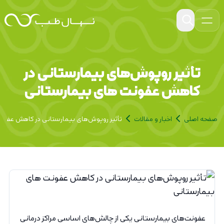
تأثیر روپوش‌های بیمارستانی در
کاهش عفونت های بیمارستانی
صفحه اصلی
اخبار و مقالات
تأثیر روپوش‌های بیمارستانی در کاهش عفون
عفونت‌های بیمارستانی یکی از چالش‌های اساسی مراکز درمانی