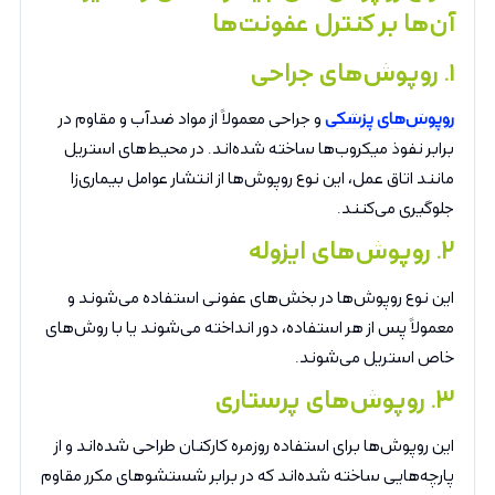
آن‌ها بر کنترل عفونت‌ها
۱
.
روپوش‌های جراحی
روپوش‌های پزشکی
و جراحی معمولاً از مواد ضدآب و مقاوم در
برابر نفوذ میکروب‌ها ساخته شده‌اند. در محیط‌های استریل
مانند اتاق عمل، این نوع روپوش‌ها از انتشار عوامل بیماری‌زا
جلوگیری می‌کنند.
۲
.
روپوش‌های ایزوله
این نوع روپوش‌ها در بخش‌های عفونی استفاده می‌شوند و
معمولاً پس از هر استفاده، دور انداخته می‌شوند یا با روش‌های
خاص استریل می‌شوند.
۳
.
روپوش‌های پرستاری
این روپوش‌ها برای استفاده روزمره کارکنان طراحی شده‌اند و از
پارچه‌هایی ساخته شده‌اند که در برابر شستشوهای مکرر مقاوم