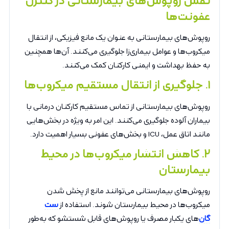
عفونت‌ها
روپوش‌های بیمارستانی به عنوان یک مانع فیزیکی، از انتقال
میکروب‌ها و عوامل بیماری‌زا جلوگیری می‌کنند. آن‌ها همچنین
به حفظ بهداشت و ایمنی کارکنان کمک می‌کنند.
۱
.
جلوگیری از انتقال مستقیم میکروب‌ها
روپوش‌های بیمارستانی از تماس مستقیم کارکنان درمانی با
بیماران آلوده جلوگیری می‌کنند. این امر به ویژه در بخش‌هایی
مانند اتاق عمل، ICU و بخش‌های عفونی بسیار اهمیت دارد.
۲
.
کاهش انتشار میکروب‌ها در محیط
بیمارستان
روپوش‌های بیمارستانی می‌توانند مانع از پخش شدن
میکروب‌ها در محیط بیمارستان شوند. استفاده از
ست
گان‌
های یکبار مصرف یا روپوش‌های قابل شستشو که به‌طور