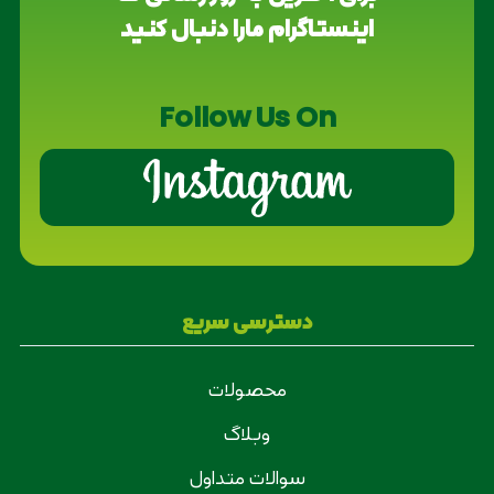
اینستاگرام مارا دنبال کنید
Follow Us On
دسترسی سریع
محصولات
وبلاگ
سوالات متداول